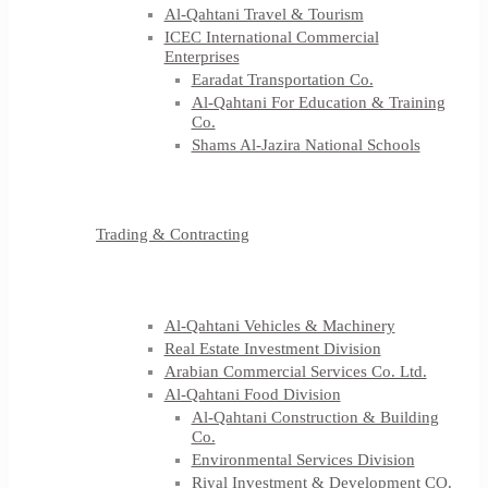
Al-Qahtani Travel & Tourism
ICEC International Commercial
Enterprises
Earadat Transportation Co.
Al-Qahtani For Education & Training
Co.
Shams Al-Jazira National Schools
Trading & Contracting
Al-Qahtani Vehicles & Machinery
Real Estate Investment Division
Arabian Commercial Services Co. Ltd.
Al-Qahtani Food Division
Al-Qahtani Construction & Building
Co.
Environmental Services Division
Riyal Investment & Development CO.