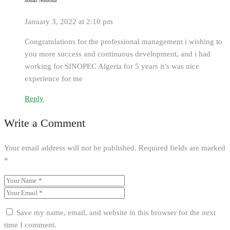
nouari Nouioua
January 3, 2022 at 2:10 pm
Congratulations for the professional management i wishing to
you more success and continuous development, and i had
working for SINOPEC Algeria for 5 years it’s was nice
experience for me
Reply
Write a Comment
Your email address will not be published.
Required fields are marked
*
Save my name, email, and website in this browser for the next
time I comment.