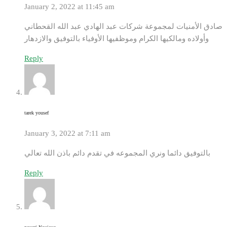
January 2, 2022 at 11:45 am
صادق الأمنيات لمجموعة شركات عبد الهادي عبد الله القحطاني
وأولاده ومالكيها الكرام وموظفيها الأوفياء بالتوفيق والازدهار
Reply
tarek yousef
January 3, 2022 at 7:11 am
بالتوفيق دائما ونري المجموعه في تقدم دائم باذن الله تعالي
Reply