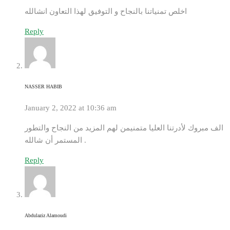
اخلص تمنياتنا بالنجاح و التوفيق لهذا التعاون انشالله
Reply
NASSER HABIB
January 2, 2022 at 10:36 am
الف مبروك لأدرتنا العليا متمنيمن لهم المزيد من النجاح والتطور
المستمر أن شالله .
Reply
Abdulaziz Alamoudi