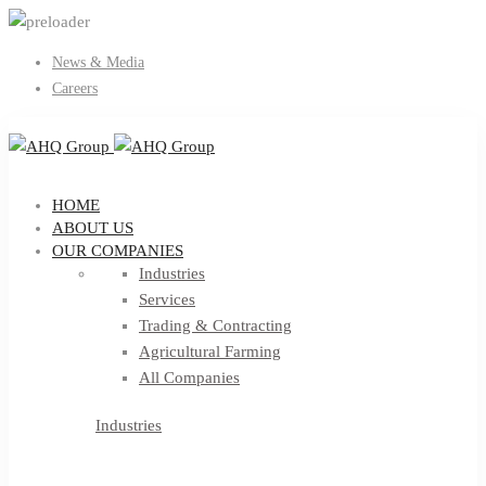
News & Media
Careers
HOME
ABOUT US
OUR COMPANIES
Industries
Services
Trading & Contracting
Agricultural Farming
All Companies
Industries