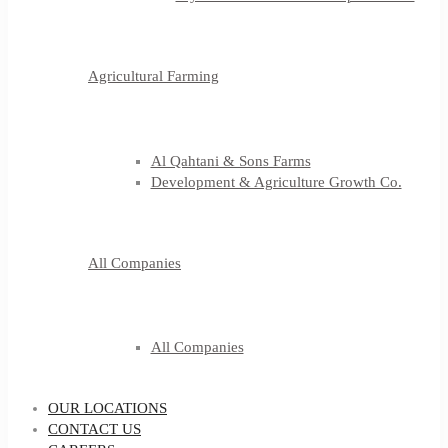
Agricultural Farming
Al Qahtani & Sons Farms
Development & Agriculture Growth Co.
All Companies
All Companies
OUR LOCATIONS
CONTACT US